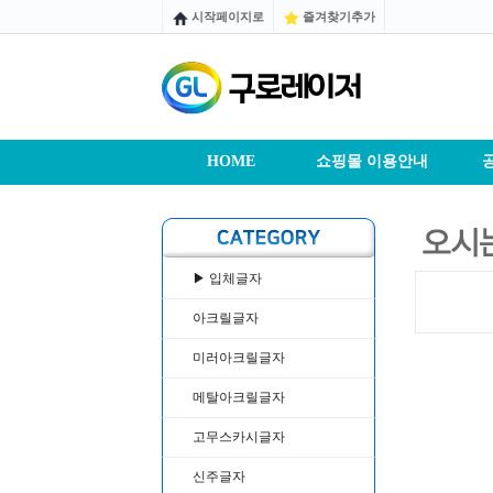
시작페이지로
즐겨찾기추가
HOME
쇼핑몰 이용안내
▶ 입체글자
아크릴글자
미러아크릴글자
메탈아크릴글자
고무스카시글자
신주글자